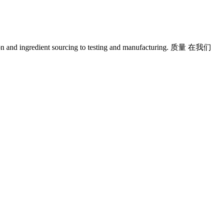
ion and ingredient sourcing to testing and manufacturing. 质量 在我们